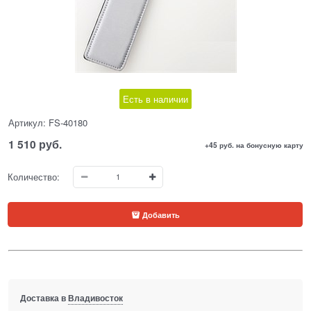
Есть в наличии
Артикул:
FS-40180
1 510
 руб.
+45 руб. на бонусную карту
Количество:
Добавить
Доставка в
Владивосток