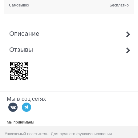
Самовывоз
Бесплатно
Описание
Отзывы
Мы в соц сетях
Мы принимаем
Уважаемый посетитель! Для лучшего функционирования