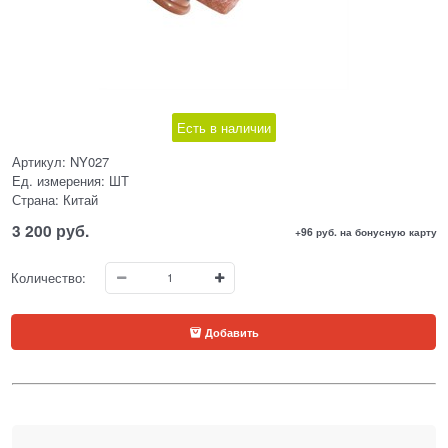
Есть в наличии
Артикул:
NY027
Ед. измерения:
ШТ
Страна:
Китай
3 200
 руб.
+96 руб. на бонусную карту
Количество:
Добавить