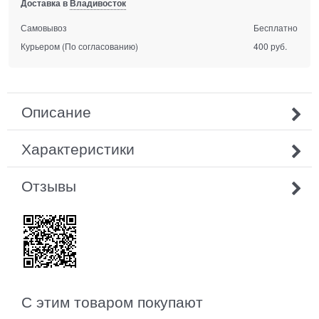
Доставка в
Владивосток
Самовывоз
Бесплатно
Курьером
(По согласованию)
400 руб.
Описание
Характеристики
Отзывы
С этим товаром покупают