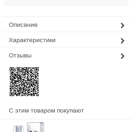
Описание
Характеристики
Отзывы
С этим товаром покупают