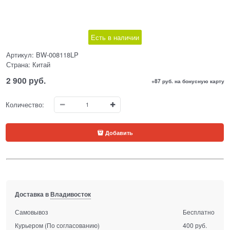
Есть в наличии
Артикул:
BW-008118LP
Страна:
Китай
2 900
 руб.
+87 руб. на бонусную карту
Количество:
Добавить
Доставка в
Владивосток
Самовывоз
Бесплатно
Курьером
(По согласованию)
400 руб.