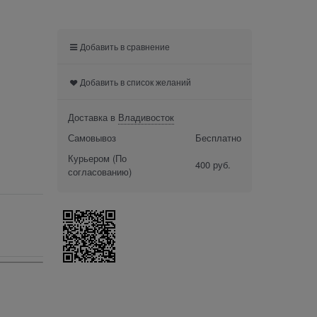
Добавить в сравнение
Добавить в список желаний
Доставка в
Владивосток
Самовывоз
Бесплатно
Курьером
(По
400 руб.
согласованию)