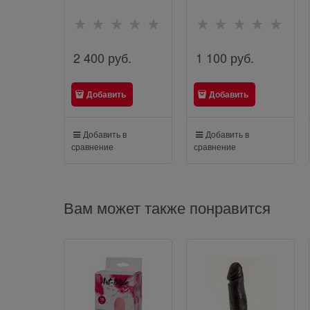
70008
2 400
 руб.
1 100
 руб.
Добавить
Добавить
Добавить в
Добавить в
сравнение
сравнение
Вам может также понравится