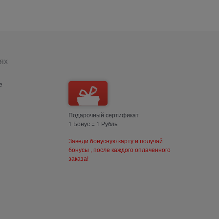
ях
е
Подарочный сертификат
1 Бонус = 1 Рубль
Заведи бонусную карту и получай
бонусы , после каждого оплаченного
заказа!