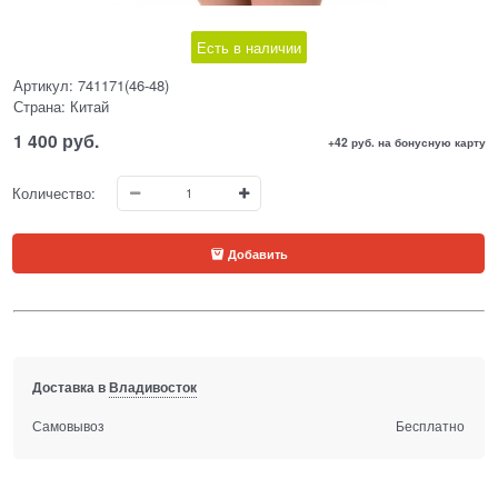
Есть в наличии
Артикул:
741171(46-48)
Страна:
Китай
1 400
 руб.
+42 руб. на бонусную карту
Количество:
Добавить
Доставка в
Владивосток
Самовывоз
Бесплатно