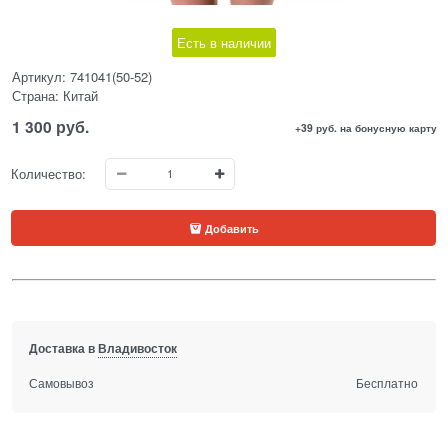
Есть в наличии
Артикул:
741041(50-52)
Страна:
Китай
1 300
 руб.
+39 руб. на бонусную карту
Количество:
Добавить
Доставка в
Владивосток
Самовывоз
Бесплатно