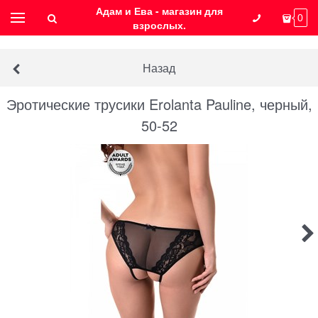
Адам и Ева - магазин для
0
взрослых.
Назад
Эротические трусики Erolanta Pauline, черный,
50-52