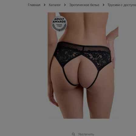
Главная
Каталог
Эротическое белье
Трусики с доступ
Увеличить