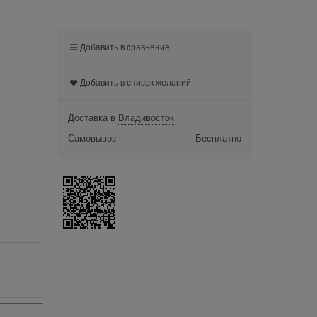
Добавить в сравнение
Добавить в список желаний
Доставка в
Владивосток
Самовывоз
Бесплатно