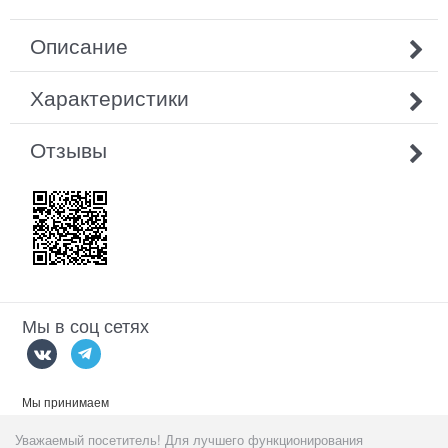
Описание
Характеристики
Отзывы
Мы в соц сетях
Мы принимаем
Уважаемый посетитель! Для лучшего функционирования