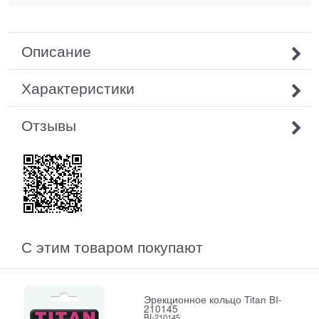
Описание
Характеристики
Отзывы
С этим товаром покупают
Эрекционное кольцо Titan BI-
210145
BI-210145