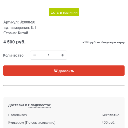
Есть в наличии
Артикул:
J2008-20
Ед. измерения:
ШТ
Страна:
Китай
4 500
 руб.
+135 руб. на бонусную карту
Количество:
Добавить
Доставка в
Владивосток
Самовывоз
Бесплатно
Курьером
(По согласованию)
400 руб.