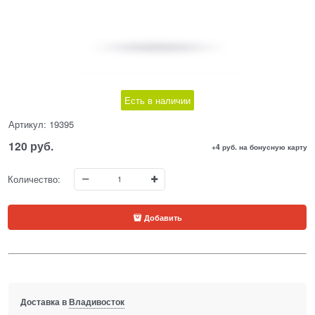
Есть в наличии
Артикул:
19395
120
 руб.
+4 руб. на бонусную карту
Количество:
Добавить
Доставка в
Владивосток