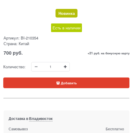
Новинка
Есть в наличии
Артикул:
BI-210354
Страна:
Китай
700
 руб.
+21 руб. на бонусную карту
Количество:
Добавить
Доставка в
Владивосток
Самовывоз
Бесплатно