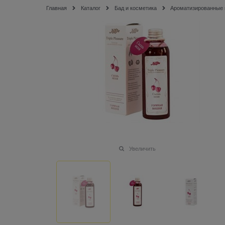
Главная
Каталог
Бад и косметика
Ароматизированные 
Увеличить