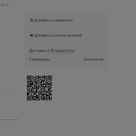
130 гр
Добавить в сравнение
Добавить в список желаний
Доставка в
Владивосток
Самовывоз
Бесплатно