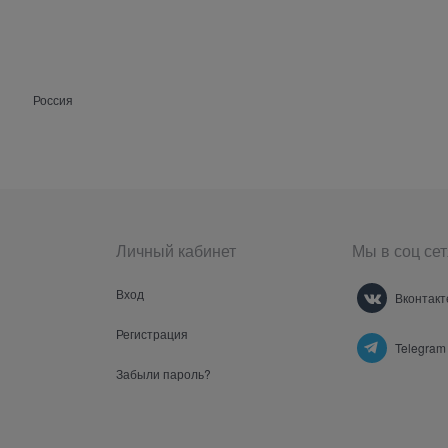
Россия
Личный кабинет
Мы в соц сет
Вход
Вконтакт
Регистрация
Telegram
Забыли пароль?