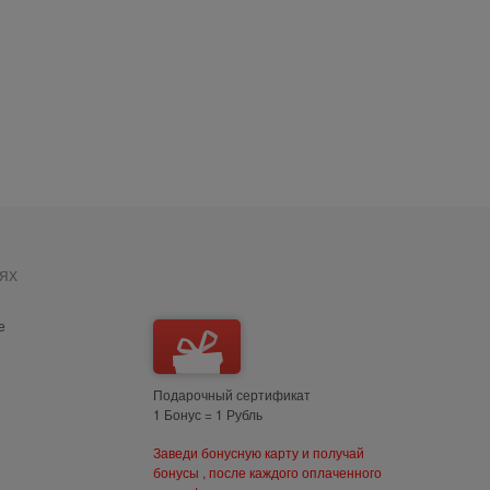
ях
е
Подарочный сертификат
1 Бонус = 1 Рубль
Заведи бонусную карту и получай
бонусы , после каждого оплаченного