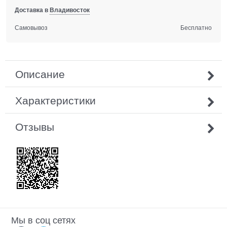
Доставка в
Владивосток
Самовывоз
Бесплатно
Описание
Характеристики
Отзывы
Мы в соц сетях