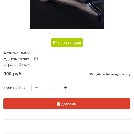
Есть в наличии
Артикул:
04823
Ед. измерения:
ШТ
Страна:
Китай
900
 руб.
+27 руб. на бонусную карту
Количество:
Добавить