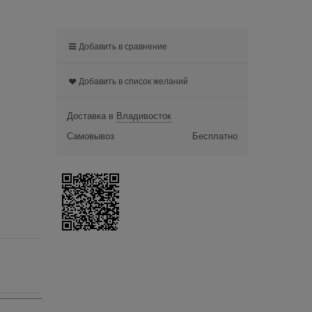
Добавить в сравнение
Добавить в список желаний
Доставка в
Владивосток
Самовывоз
Бесплатно