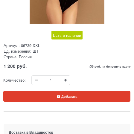
Есть в наличии
Артикул:
06739-XXL
Ед. измерения:
ШТ
Страна:
Россия
1 200
 руб.
+36 руб. на бонусную карту
Количество:
Добавить
Доставка в
Владивосток