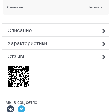
Самовывоз
Бесплатно
Описание
Характеристики
Отзывы
Мы в соц сетях