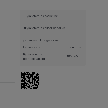
Добавить в сравнение
Добавить в список желаний
Доставка в
Владивосток
Самовывоз
Бесплатно
Курьером
(По
400 руб.
согласованию)