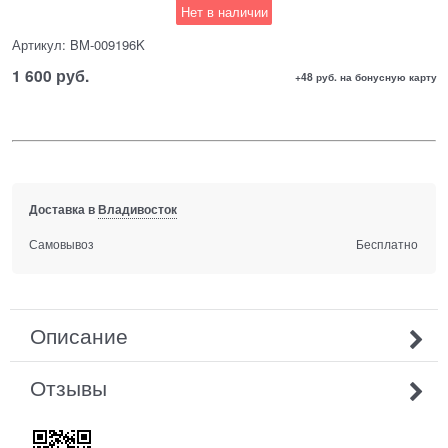
Нет в наличии
Артикул:
BM-009196K
1 600
 руб.
+48 руб. на бонусную карту
Доставка в
Владивосток
Самовывоз
Бесплатно
Описание
Отзывы