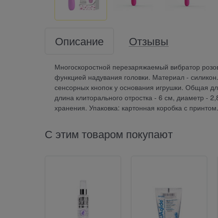
Описание
Отзывы
Многоскоростной перезаряжаемый вибратор розов
функцией надувания головки. Материал - силико
сенсорных кнопок у основания игрушки. Общая дли
длина клиторального отростка - 6 см, диаметр - 2
хранения. Упаковка: картонная коробка с принтом
С этим товаром покупают