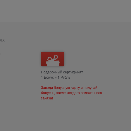
ях
е
Подарочный сертификат
1 Бонус = 1 Рубль
Заведи бонусную карту и получай
бонусы , после каждого оплаченного
заказа!