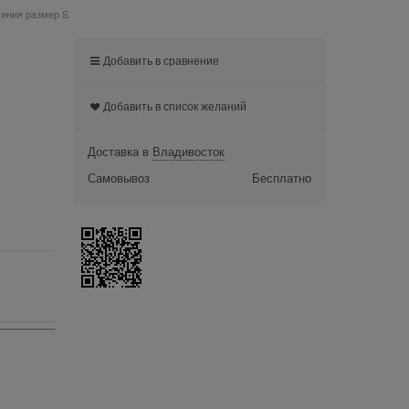
миния размер S
Добавить в сравнение
Добавить в список желаний
Доставка в
Владивосток
Самовывоз
Бесплатно