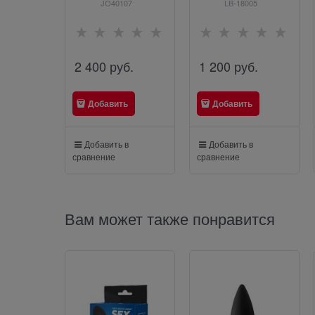
JO40107
LB-18005
2 400
 руб.
1 200
 руб.
Добавить
Добавить
Добавить в
Добавить в
сравнение
сравнение
Вам может также понравится