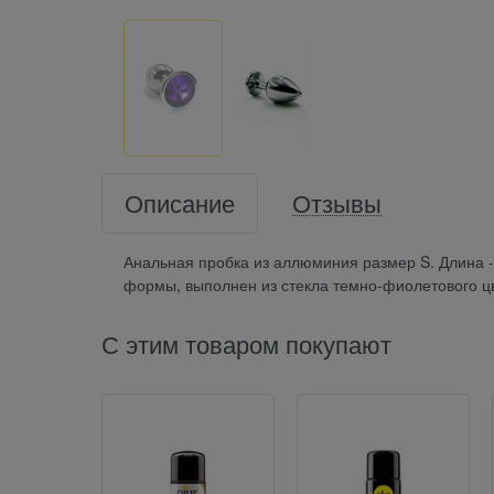
Описание
Отзывы
Анальная пробка из аллюминия размер S. Длина - 6
формы, выполнен из стекла темно-фиолетового цв
С этим товаром покупают