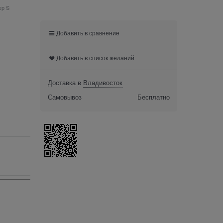
ер S
Добавить в сравнение
Добавить в список желаний
Доставка в
Владивосток
Самовывоз
Бесплатно