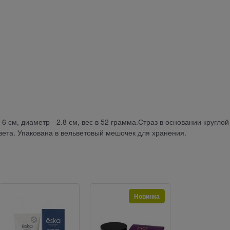
 см, диаметр - 2.8 см, вес в 52 грамма.Страз в основании круглой
ета. Упакована в вельветовый мешочек для хранения.
Новинка
Н