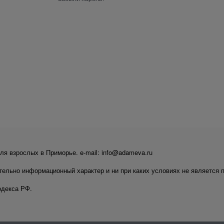
ля взрослых в Приморье. e-mail: info@adameva.ru
тельно информационный характер и ни при каких условиях не является 
одекса РФ.