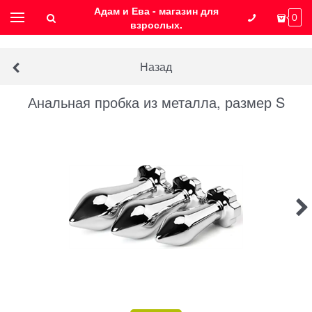
Адам и Ева - магазин для
0
взрослых.
Назад
Анальная пробка из металла, размер S