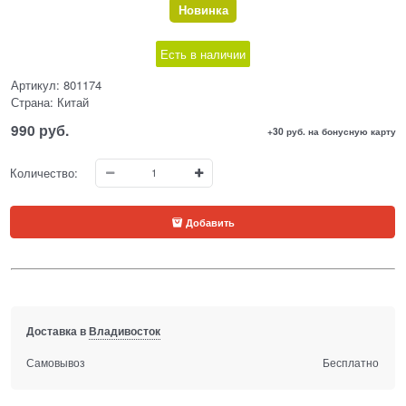
Новинка
Есть в наличии
Артикул:
801174
Страна:
Китай
990
 руб.
+30 руб. на бонусную карту
Количество:
Добавить
Доставка в
Владивосток
Самовывоз
Бесплатно