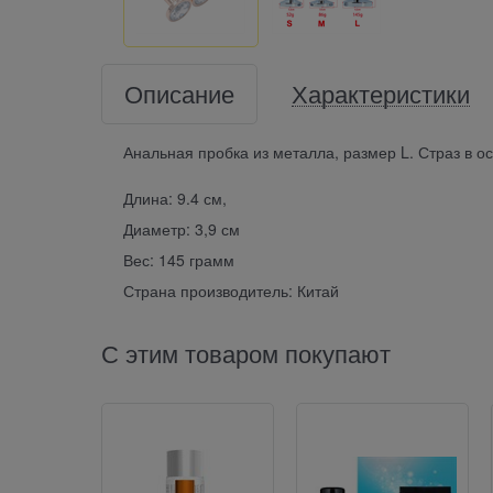
Описание
Характеристики
Анальная пробка из металла, размер L. Страз в о
Длина: 9.4 см,
Диаметр: 3,9 см
Вес: 145 грамм
Страна производитель: Китай
С этим товаром покупают