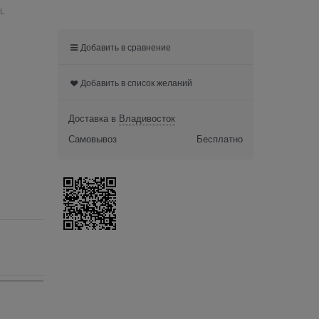
 L
Добавить в сравнение
Добавить в список желаний
Доставка в
Владивосток
Самовывоз
Бесплатно