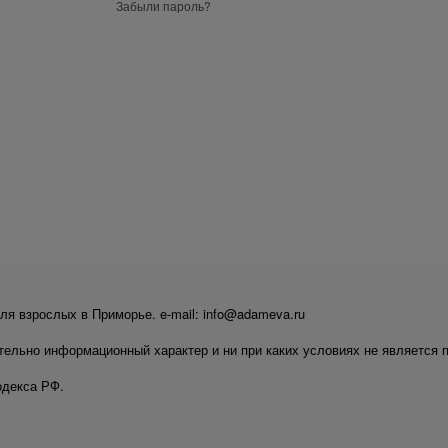
Забыли пароль?
ля взрослых в Приморье. e-mail: info@adameva.ru
тельно информационный характер и ни при каких условиях не является 
одекса РФ.