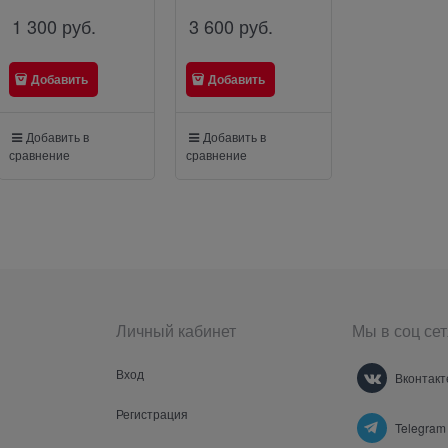
1 300
 руб.
3 600
 руб.
700
 руб.
Добавить
Добавить
Добавить
Добавить в
Добавить в
Добавить в
сравнение
сравнение
сравнение
Личный кабинет
Мы в соц сет
Вход
Вконтакт
Регистрация
Telegram