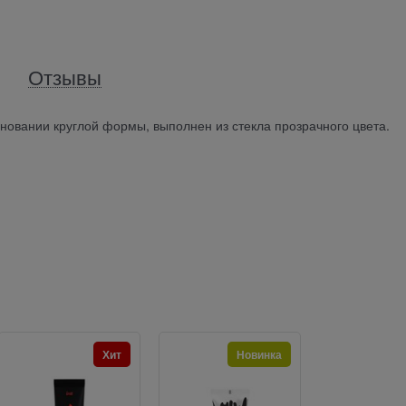
Отзывы
сновании круглой формы, выполнен из стекла прозрачного цвета.
Хит
Новинка
Н