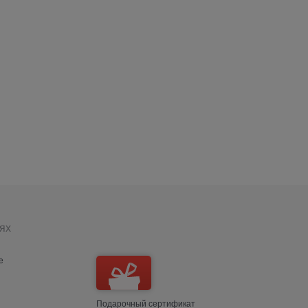
ях
е
Подарочный сертификат