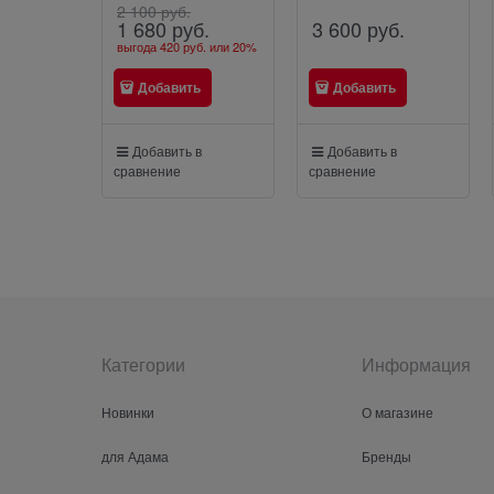
2 100
 руб.
3 600
 руб.
1 680
 руб.
выгода
420 руб.
или
20%
Добавить
Добавить
Добавить в
Добавить в
сравнение
сравнение
Категории
Информация
Новинки
О магазине
для Адама
Бренды