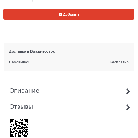
Добавить
Доставка в
Владивосток
Самовывоз
Бесплатно
Описание
Отзывы