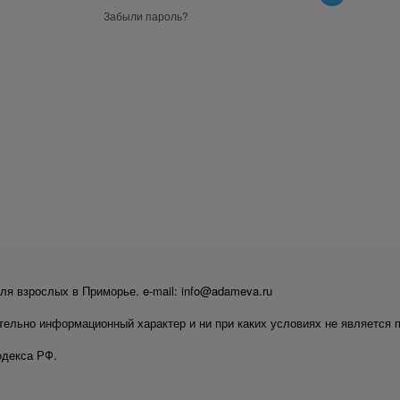
Забыли пароль?
ля взрослых в Приморье. e-mail: info@adameva.ru
тельно информационный характер и ни при каких условиях не является 
одекса РФ.