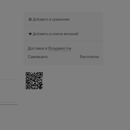
Добавить в сравнение
Добавить в список желаний
Доставка в
Владивосток
Самовывоз
Бесплатно