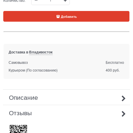
Количество:
Добавить
Доставка в
Владивосток
Самовывоз
Бесплатно
Курьером
(По согласованию)
400 руб.
Описание
Отзывы