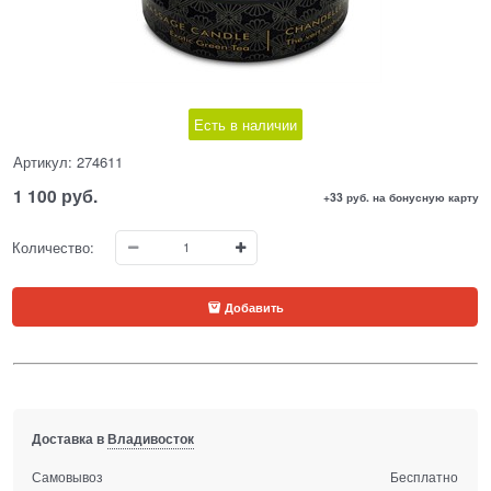
Есть в наличии
Артикул:
274611
1 100
 руб.
+33 руб. на бонусную карту
Количество:
Добавить
Доставка в
Владивосток
Самовывоз
Бесплатно