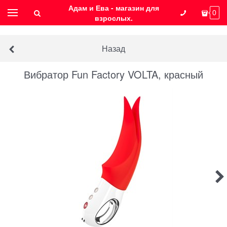
Адам и Ева - магазин для
0
взрослых.
Назад
Вибратор Fun Factory VOLTA, красный