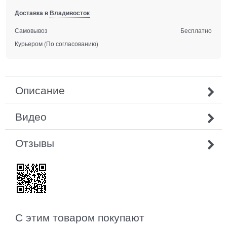
Доставка в
Владивосток
Самовывоз
Бесплатно
Курьером
(По согласованию)
Описание
Видео
Отзывы
С этим товаром покупают