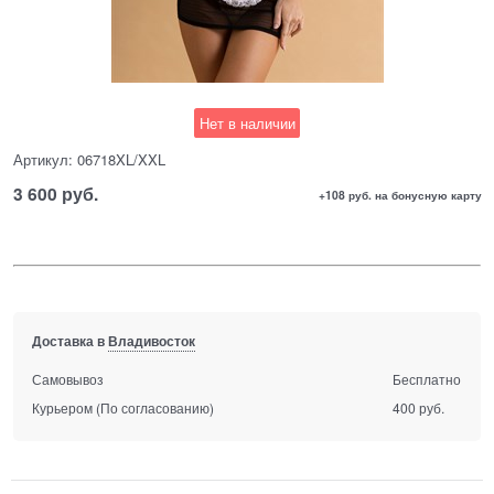
Нет в наличии
Артикул:
06718XL/XXL
3 600
 руб.
+108 руб. на бонусную карту
Доставка в
Владивосток
Самовывоз
Бесплатно
Курьером
(По согласованию)
400 руб.