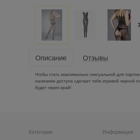
Описание
Отзывы
Чтобы стать максимально сексуальной для партне
наличием доступа сделает тебя игривой черной па
будет через край!
Категории
Информация