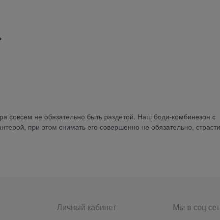
ра совсем не обязательно быть раздетой. Наш боди-комбинезон с
нтерой, при этом снимать его совершенно не обязательно, страст
Личный кабинет
Мы в соц сет