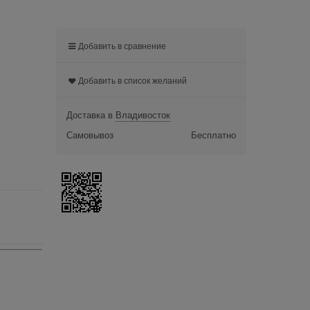
Добавить в сравнение
Добавить в список желаний
Доставка в
Владивосток
Самовывоз
Бесплатно