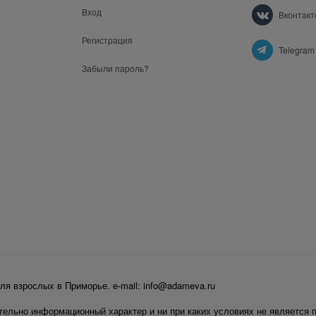
Вход
Вконтакт
Регистрация
Telegram
Забыли пароль?
ля взрослых в Приморье. e-mail: info@adameva.ru
тельно информационный характер и ни при каких условиях не является 