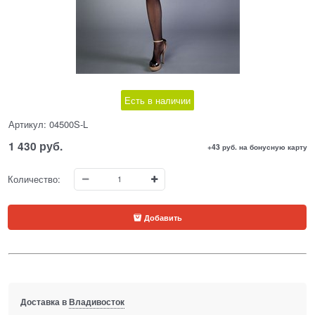
Есть в наличии
Артикул:
04500S-L
1 430
 руб.
+43 руб. на бонусную карту
Количество:
Добавить
Доставка в
Владивосток