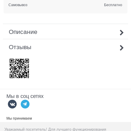
Самовывоз
Бесплатно
Описание
Отзывы
Мы в соц сетях
Мы принимаем
Уважаемый посетитель! Для лучшего функционирования