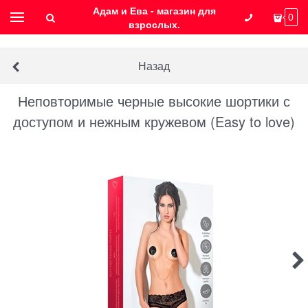
Адам и Ева - магазин для
0
взрослых.
Назад
Неповторимые черные высокие шортики с
доступом и нежным кружевом (Easy to love)