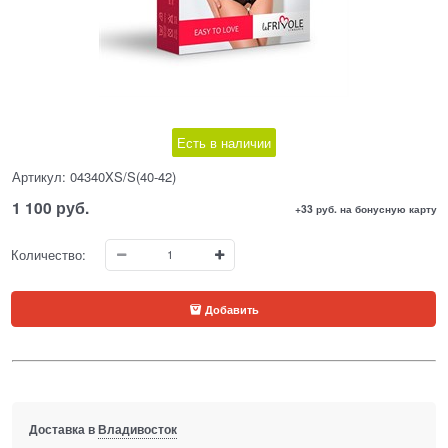
Есть в наличии
Артикул:
04340XS/S(40-42)
1 100
 руб.
+33 руб. на бонусную карту
Количество:
Добавить
Доставка в
Владивосток