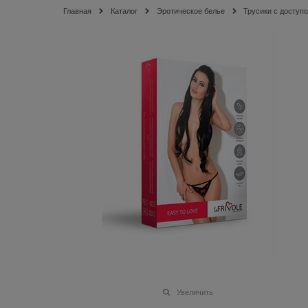
Главная
Каталог
Эротическое белье
Трусики с доступ
Увеличить