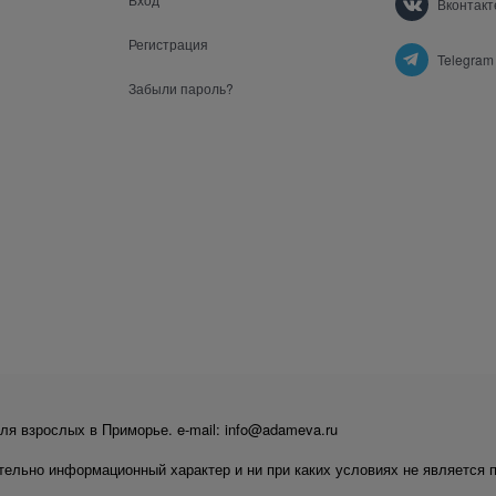
Вконтакт
Регистрация
Telegram
Забыли пароль?
ля взрослых в Приморье. e-mail: info@adameva.ru
тельно информационный характер и ни при каких условиях не является 