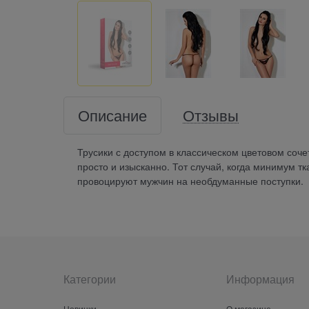
Описание
Отзывы
Трусики с доступом в классическом цветовом соче
просто и изысканно. Тот случай, когда минимум 
провоцируют мужчин на необдуманные поступки.
Категории
Информация
Новинки
О магазине