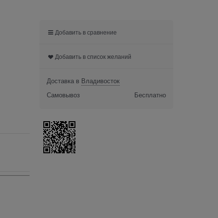
Добавить в сравнение
Добавить в список желаний
Доставка в
Владивосток
Самовывоз
Бесплатно