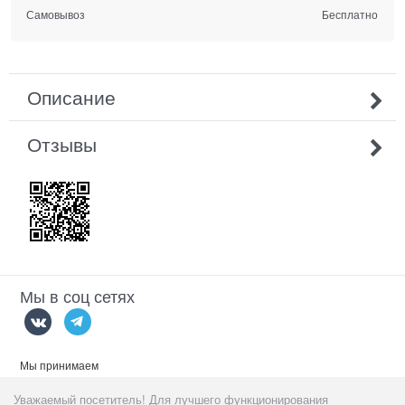
Самовывоз
Бесплатно
Описание
Отзывы
Мы в соц сетях
Мы принимаем
Уважаемый посетитель! Для лучшего функционирования