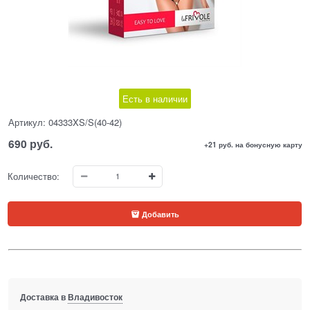
Есть в наличии
Артикул:
04333XS/S(40-42)
690
 руб.
+21 руб. на бонусную карту
Количество:
Добавить
Доставка в
Владивосток