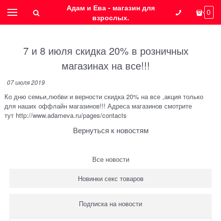
Адам и Ева - магазин для
0
взрослых.
7 и 8 июля скидка 20% в розничных
магазинах на все!!!
07 июля 2019
Ко дню семьи,любви и верности скидка 20% на все ,акция только
для наших оффлайн магазинов!!! Адреса магазинов смотрите
тут
http://www.adameva.ru/pages/contacts
Вернуться к новостям
Все новости
Новинки секс товаров
Подписка на новости