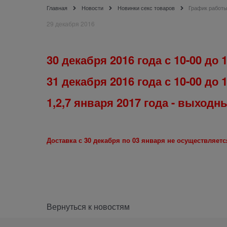
Главная
Новости
Новинки секс товаров
График работы
29 декабря 2016
30 декабря 2016 года с 10-00 до 1
31 декабря 2016 года с 10-00 до 
1,2,7 января 2017 года - выходн
Доставка с 30 декабря по 03 января не осуществляет
Вернуться к новостям