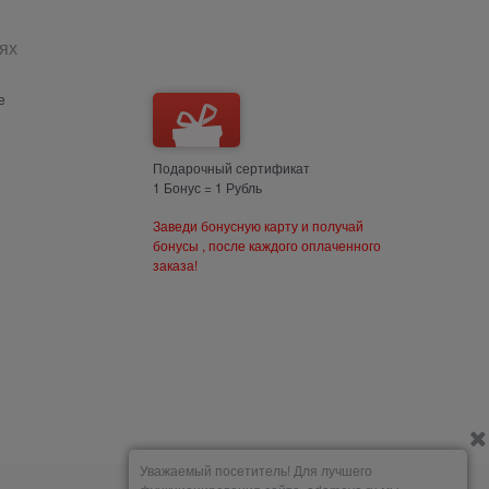
ях
е
Подарочный сертификат
1 Бонус = 1 Рубль
Заведи бонусную карту и получай
бонусы , после каждого оплаченного
заказа!
Уважаемый посетитель! Для лучшего