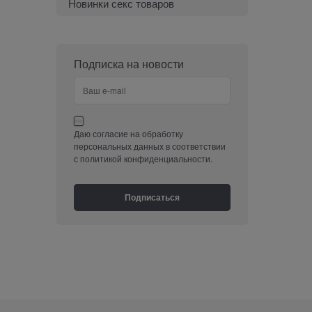
Новинки секс товаров
Подписка на новости
Даю согласие на обработку
персональных данных в соответствии
с политикой конфиденциальности.