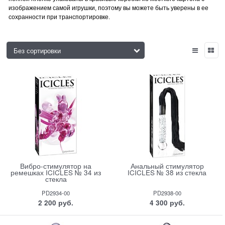
изображением самой игрушки, поэтому вы можете быть уверены в ее
сохранности при транспортировке.
Вибро-стимулятор на
Анальный стимулятор
ремешках ICICLES № 34 из
ICICLES № 38 из стекла
стекла
PD2934-00
PD2938-00
2 200
 руб.
4 300
 руб.