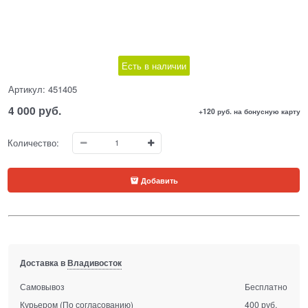
Есть в наличии
Артикул:
451405
4 000
 руб.
+120 руб. на бонусную карту
Количество:
Добавить
Доставка в
Владивосток
Самовывоз
Бесплатно
Курьером
(По согласованию)
400 руб.