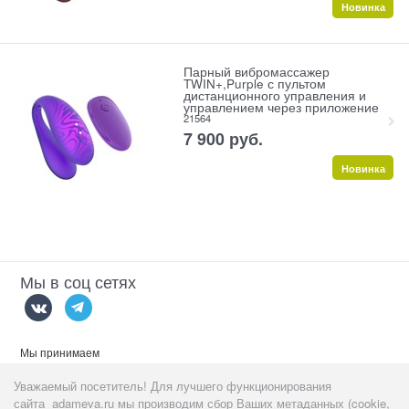
Новинка
Парный вибромассажер
TWIN+,Purple с пультом
дистанционного управления и
управлением через приложение
21564
7 900
 руб.
Новинка
Мы в соц сетях
Мы принимаем
Уважаемый посетитель! Для лучшего функционирования
сайта adameva.ru мы производим сбор Ваших метаданных (cookie,