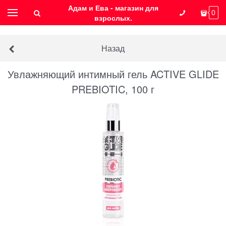
Адам и Ева - магазин для
0
взрослых.
Назад
Увлажняющий интимный гель ACTIVE GLIDE
PREBIOTIC, 100 г