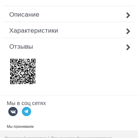
Описание
Характеристики
Отзывы
Мы в соц сетях
Мы принимаем
Уважаемый посетитель! Для лучшего функционирования