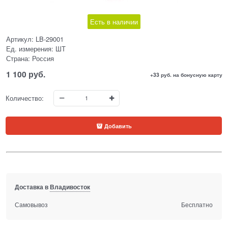
Есть в наличии
Артикул:
LB-29001
Ед. измерения:
ШТ
Страна:
Россия
1 100
 руб.
+33 руб. на бонусную карту
Количество:
Добавить
Доставка в
Владивосток
Самовывоз
Бесплатно