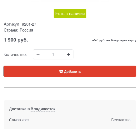
Есть в наличии
Артикул:
9201-27
Страна:
Россия
1 900
 руб.
+57 руб. на бонусную карту
Количество:
Добавить
Доставка в
Владивосток
Самовывоз
Бесплатно