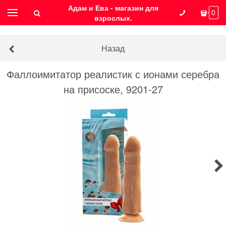
Адам и Ева - магазин для
0
взрослых.
Назад
Фаллоимитатор реалистик с ионами серебра
на присоске, 9201-27