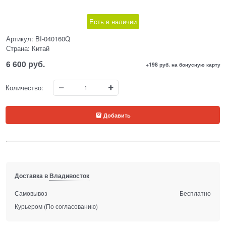
Есть в наличии
Артикул:
BI-040160Q
Страна:
Китай
6 600
 руб.
+198 руб. на бонусную карту
Количество:
Добавить
Доставка в
Владивосток
Самовывоз
Бесплатно
Курьером
(По согласованию)