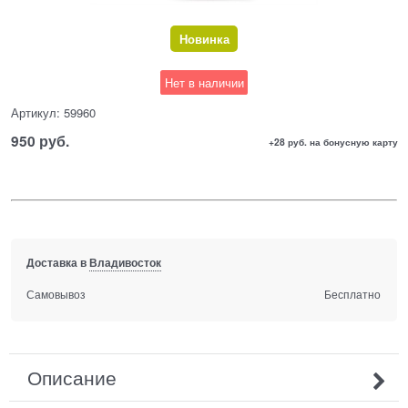
Новинка
Нет в наличии
Артикул:
59960
950
 руб.
+28 руб. на бонусную карту
Доставка в
Владивосток
Самовывоз
Бесплатно
Описание